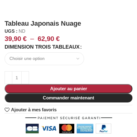
Tableau Japonais Nuage
UGS :
ND
39,90
€
–
62,90
€
DIMENSION TROIS TABLEAUX
Ajouter au panier
Commander maintenant
Ajouter à mes favoris