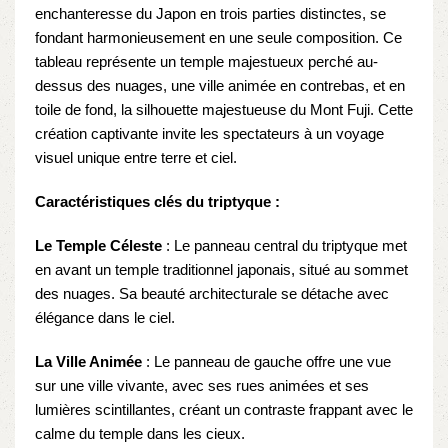
enchanteresse du Japon en trois parties distinctes, se
fondant harmonieusement en une seule composition. Ce
tableau représente un temple majestueux perché au-
dessus des nuages, une ville animée en contrebas, et en
toile de fond, la silhouette majestueuse du Mont Fuji. Cette
création captivante invite les spectateurs à un voyage
visuel unique entre terre et ciel.
Caractéristiques clés du triptyque :
Le Temple Céleste
: Le panneau central du triptyque met
en avant un temple traditionnel japonais, situé au sommet
des nuages. Sa beauté architecturale se détache avec
élégance dans le ciel.
La Ville Animée
: Le panneau de gauche offre une vue
sur une ville vivante, avec ses rues animées et ses
lumières scintillantes, créant un contraste frappant avec le
calme du temple dans les cieux.