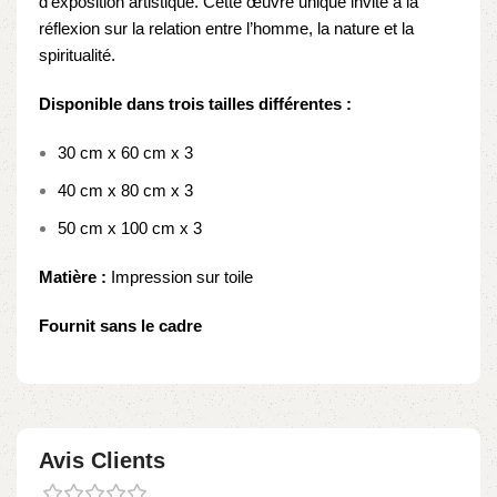
d’exposition artistique. Cette œuvre unique invite à la
réflexion sur la relation entre l’homme, la nature et la
spiritualité.
Disponible dans trois tailles différentes :
30 cm x 60 cm x 3
40 cm x 80 cm x 3
50 cm x 100 cm x 3
Matière :
Impression sur toile
Fournit sans le cadre
Avis Clients