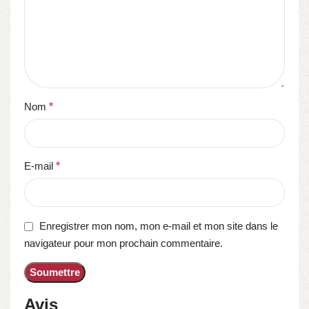
Nom
*
E-mail
*
Enregistrer mon nom, mon e-mail et mon site dans le
navigateur pour mon prochain commentaire.
Avis