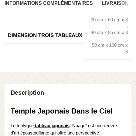
INFORMATIONS COMPLÉMENTAIRES
LIVRAISON
30 cm x 60 cm x 3
,
40 cm x 85 cm x 3
DIMENSION TROIS TABLEAUX
,
50 cm x 100 cm x
3
Description
Temple Japonais Dans le Ciel
Le triptyque
tableau japonais
“Nuage” est une œuvre
d’art époustouflante qui offre une perspective