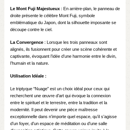
Le Mont Fuji Majestueux
: En arrière-plan, le panneau de
droite présente le célèbre Mont Fuji, symbole
emblématique du Japon, dont la silhouette imposante se
découpe contre le ciel.
La Convergence
: Lorsque les trois panneaux sont
alignés, ils fusionnent pour créer une scène cohérente et
captivante, évoquant l’idée d’une harmonie entre le divin,
l’humain et la nature.
Utilisation Idéale :
Le triptyque “Nuage” est un choix idéal pour ceux qui
recherchent une œuvre d’art qui évoque la connexion
entre le spirituel et le terrestre, entre la tradition et la
modernité. Il peut devenir une pièce maîtresse
exceptionnelle dans n’importe quel espace, qu’il s’agisse
d’un foyer, d’un espace de méditation ou d’une salle