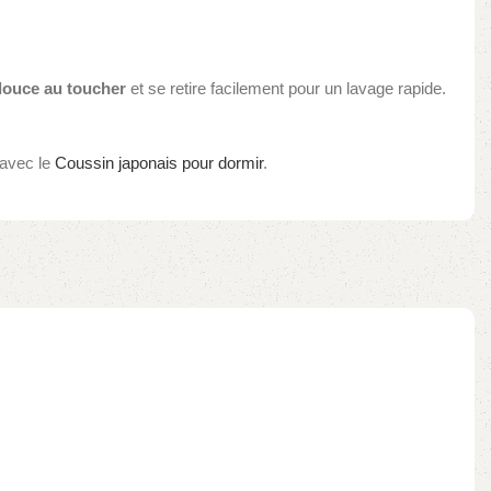
douce au toucher
et se retire facilement pour un lavage rapide.
 avec le
Coussin japonais pour dormir
.