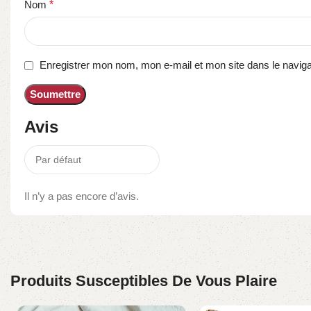
Nom
*
Enregistrer mon nom, mon e-mail et mon site dans le navi
Avis
Il n’y a pas encore d’avis.
Produits Susceptibles De Vous Plaire