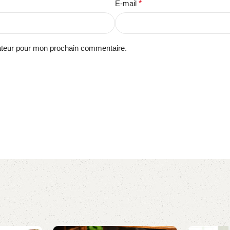
E-mail
*
gateur pour mon prochain commentaire.