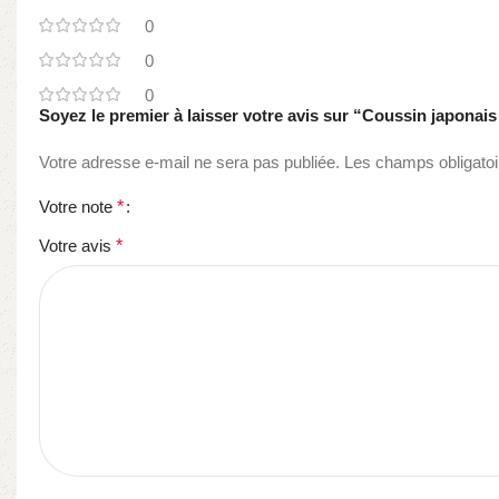
0
0
0
Soyez le premier à laisser votre avis sur “Coussin japona
Votre adresse e-mail ne sera pas publiée.
Les champs obligatoi
Votre note
*
Votre avis
*