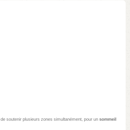
de soutenir plusieurs zones simultanément, pour un
sommeil