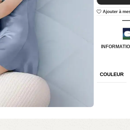
Ajouter à mes
INFORMATI
COULEUR