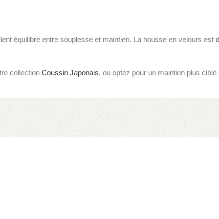
lent équilibre entre souplesse et maintien. La housse en velours est
re collection
Coussin Japonais
, ou optez pour un maintien plus ciblé